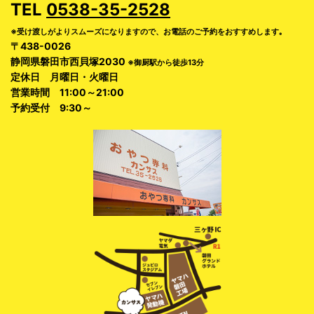
TEL
0538-35-2528
※受け渡しがよりスムーズになりますので、お電話のご予約をおすすめします｡
〒438-0026
静岡県磐田市西貝塚2030
※御厨駅から徒歩13分
定休日 月曜日・火曜日
営業時間 11:00～21:00
予約受付 9:30～