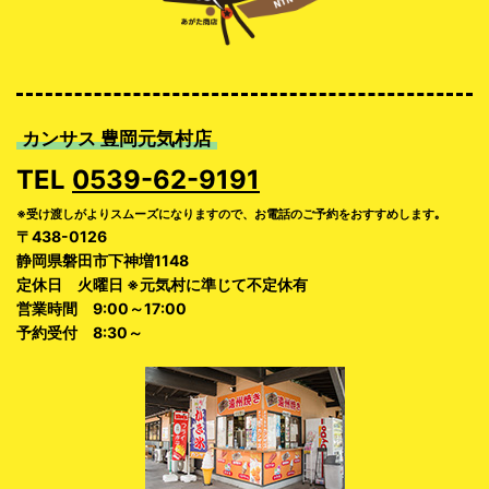
カンサス 豊岡元気村店
TEL
0539-62-9191
※受け渡しがよりスムーズになりますので、お電話のご予約をおすすめします｡
〒438-0126
静岡県磐田市下神増1148
定休日 火曜日 ※元気村に準じて不定休有
営業時間 9:00～17:00
予約受付 8:30～