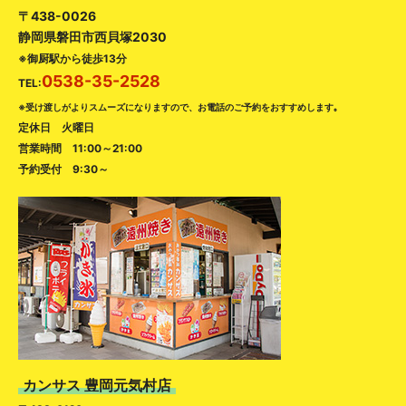
〒438-0026
静岡県磐田市西貝塚2030
※御厨駅から徒歩13分
0538-35-2528
TEL:
※受け渡しがよりスムーズになりますので、お電話のご予約をおすすめします｡
定休日 火曜日
営業時間 11:00～21:00
予約受付 9:30～
カンサス 豊岡元気村店