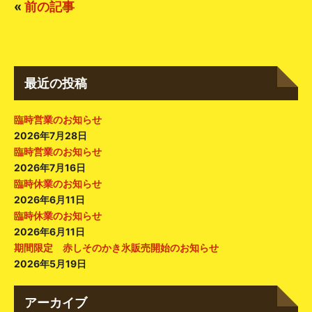
«
前の記事
最近の投稿
臨時営業のお知らせ
2026年7月28日
臨時営業のお知らせ
2026年7月16日
臨時休業のお知らせ
2026年6月11日
臨時休業のお知らせ
2026年6月11日
期間限定 赤しそのかき氷販売開始のお知らせ
2026年5月19日
アーカイブ