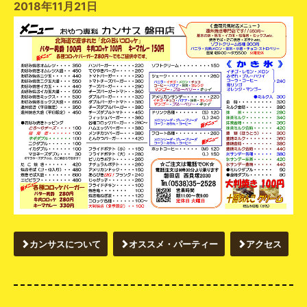
2018年11月21日
カンサスについて
オススメ・パーティー
アクセス