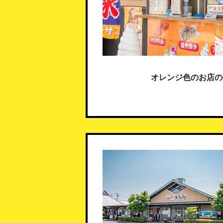
オレンジ色のお店の