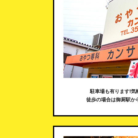
駐車場も有ります!気
徒歩の場合は御厨駅から