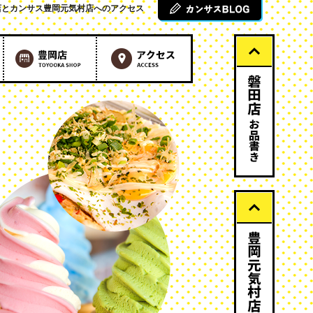
店とカンサス豊岡元気村店へのアクセス