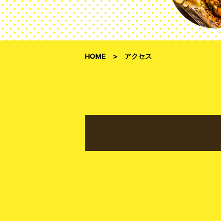
HOME
アクセス