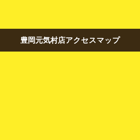
豊岡元気村店アクセスマップ