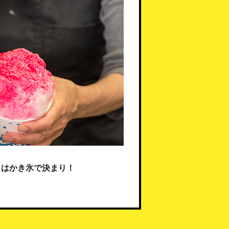
日はかき氷で決まり！