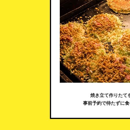
焼き立て作りたて
事前予約で待たずに食