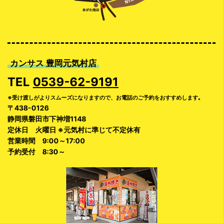
カンサス 豊岡元気村店
TEL
0539-62-9191
※受け渡しがよりスムーズになりますので、お電話のご予約をおすすめします｡
〒438-0126
静岡県磐田市下神増1148
定休日 火曜日 ※元気村に準じて不定休有
営業時間 9:00～17:00
予約受付 8:30～