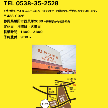
TEL
0538-35-2528
※受け渡しがよりスムーズになりますので、お電話のご予約をおすすめします｡
〒438-0026
静岡県磐田市西貝塚2030
※御厨駅から徒歩13分
定休日 月曜日・火曜日
営業時間 11:00～21:00
予約受付 9:30～