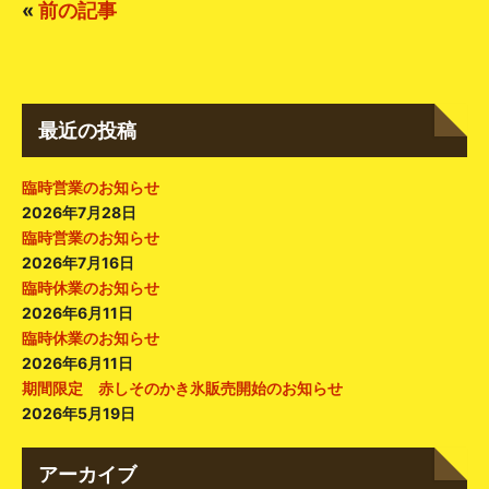
«
前の記事
最近の投稿
臨時営業のお知らせ
2026年7月28日
臨時営業のお知らせ
2026年7月16日
臨時休業のお知らせ
2026年6月11日
臨時休業のお知らせ
2026年6月11日
期間限定 赤しそのかき氷販売開始のお知らせ
2026年5月19日
アーカイブ