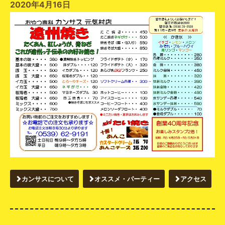
2020年4月16日
カンサスについて
オススメ・パーティー
アクセス