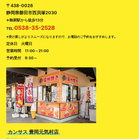
〒438-0026
静岡県磐田市西貝塚2030
※御厨駅から徒歩13分
0538-35-2528
TEL:
※受け渡しがよりスムーズになりますので、お電話のご予約をおすすめします｡
定休日 火曜日
営業時間 11:00～21:00
予約受付 9:30～
カンサス 豊岡元気村店