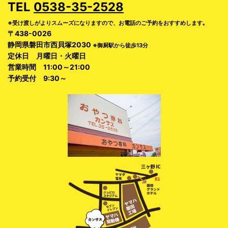
TEL
0538-35-2528
※受け渡しがよりスムーズになりますので、お電話のご予約をおすすめします｡
〒438-0026
静岡県磐田市西貝塚2030
※御厨駅から徒歩13分
定休日 月曜日・火曜日
営業時間 11:00～21:00
予約受付 9:30～