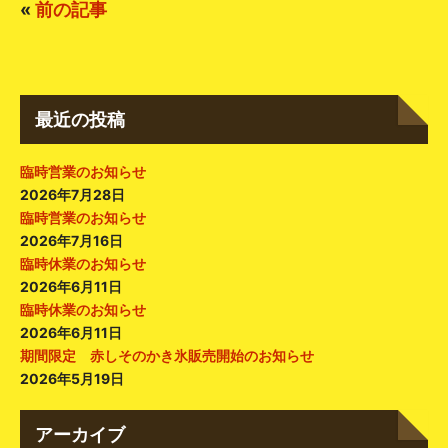
«
前の記事
最近の投稿
臨時営業のお知らせ
2026年7月28日
臨時営業のお知らせ
2026年7月16日
臨時休業のお知らせ
2026年6月11日
臨時休業のお知らせ
2026年6月11日
期間限定 赤しそのかき氷販売開始のお知らせ
2026年5月19日
アーカイブ