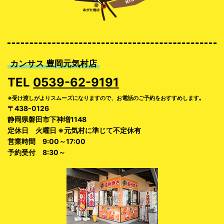
カンサス 豊岡元気村店
TEL
0539-62-9191
※受け渡しがよりスムーズになりますので、お電話のご予約をおすすめします｡
〒438-0126
静岡県磐田市下神増1148
定休日 火曜日 ※元気村に準じて不定休有
営業時間 9:00～17:00
予約受付 8:30～