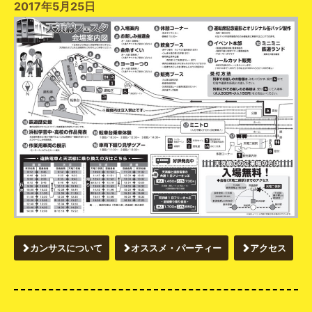
2017年5月25日
カンサスについて
オススメ・パーティー
アクセス