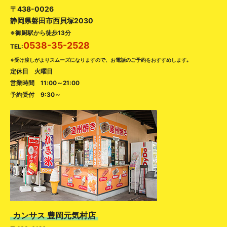
〒438-0026
静岡県磐田市西貝塚2030
※御厨駅から徒歩13分
0538-35-2528
TEL:
※受け渡しがよりスムーズになりますので、お電話のご予約をおすすめします｡
定休日 火曜日
営業時間 11:00～21:00
予約受付 9:30～
カンサス 豊岡元気村店