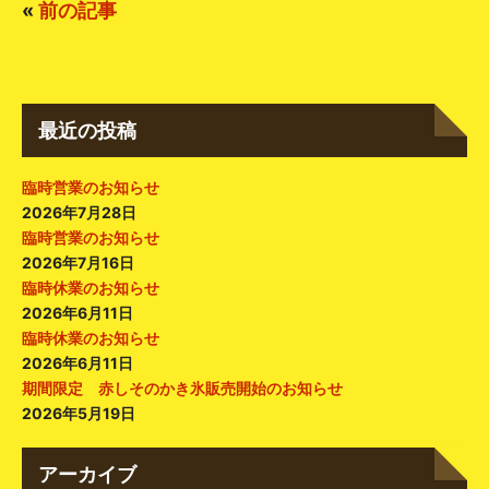
«
前の記事
最近の投稿
臨時営業のお知らせ
2026年7月28日
臨時営業のお知らせ
2026年7月16日
臨時休業のお知らせ
2026年6月11日
臨時休業のお知らせ
2026年6月11日
期間限定 赤しそのかき氷販売開始のお知らせ
2026年5月19日
アーカイブ