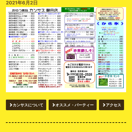
2021年6月2日
カンサスについて
オススメ・パーティー
アクセス