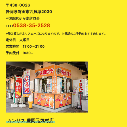
〒438-0026
静岡県磐田市西貝塚2030
※御厨駅から徒歩13分
0538-35-2528
TEL:
※受け渡しがよりスムーズになりますので、お電話のご予約をおすすめします｡
定休日 火曜日
営業時間 11:00～21:00
予約受付 9:30～
カンサス 豊岡元気村店