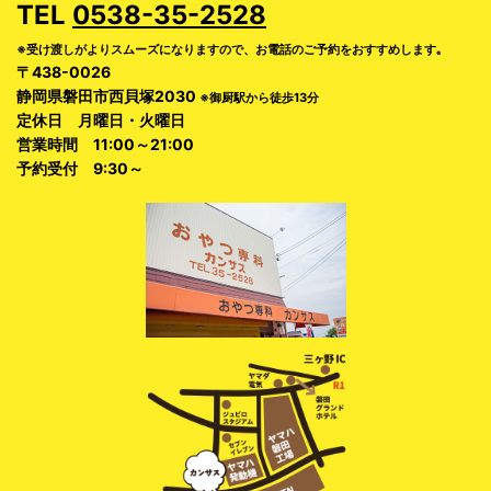
TEL
0538-35-2528
※受け渡しがよりスムーズになりますので、お電話のご予約をおすすめします｡
〒438-0026
静岡県磐田市西貝塚2030
※御厨駅から徒歩13分
定休日 月曜日・火曜日
営業時間 11:00～21:00
予約受付 9:30～