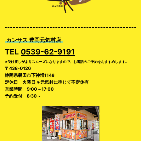
カンサス 豊岡元気村店
TEL
0539-62-9191
※受け渡しがよりスムーズになりますので、お電話のご予約をおすすめします｡
〒438-0126
静岡県磐田市下神増1148
定休日 火曜日 ※元気村に準じて不定休有
営業時間 9:00～17:00
予約受付 8:30～