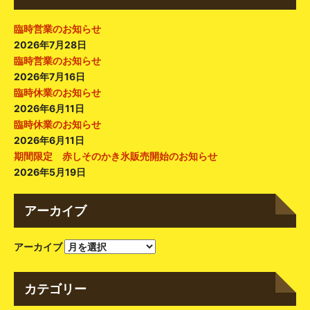
臨時営業のお知らせ
2026年7月28日
臨時営業のお知らせ
2026年7月16日
臨時休業のお知らせ
2026年6月11日
臨時休業のお知らせ
2026年6月11日
期間限定 赤しそのかき氷販売開始のお知らせ
2026年5月19日
アーカイブ
アーカイブ
カテゴリー