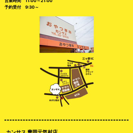
営業時間 11:00～21:00
予約受付 9:30～
カンサス 豊岡元気村店