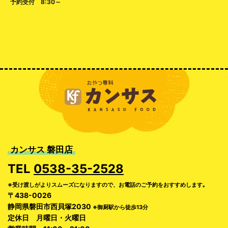
予約受付 8:30～
カンサス 磐田店
TEL
0538-35-2528
※受け渡しがよりスムーズになりますので、お電話のご予約をおすすめします｡
〒438-0026
静岡県磐田市西貝塚2030
※御厨駅から徒歩13分
定休日 月曜日・火曜日