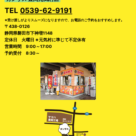
TEL
0539-62-9191
※受け渡しがよりスムーズになりますので、お電話のご予約をおすすめします｡
〒438-0126
静岡県磐田市下神増1148
定休日 火曜日 ※元気村に準じて不定休有
営業時間 9:00～17:00
予約受付 8:30～