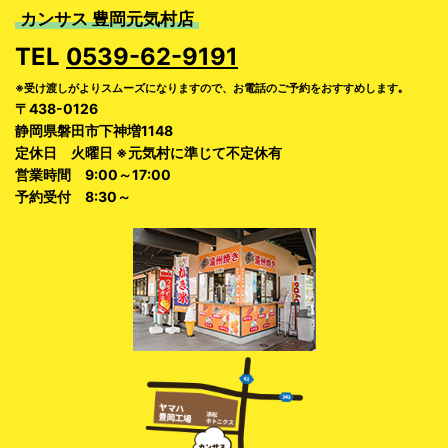
カンサス 豊岡元気村店
TEL
0539-62-9191
※受け渡しがよりスムーズになりますので、お電話のご予約をおすすめします｡
〒438-0126
静岡県磐田市下神増1148
定休日 火曜日 ※元気村に準じて不定休有
営業時間 9:00～17:00
予約受付 8:30～