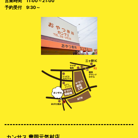
営業時間 11:00～21:00
予約受付 9:30～
カンサス 豊岡元気村店