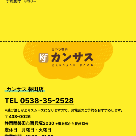
予約受付 8:30～
カンサス 磐田店
TEL
0538-35-2528
※受け渡しがよりスムーズになりますので、お電話のご予約をおすすめします｡
〒438-0026
静岡県磐田市西貝塚2030
※御厨駅から徒歩13分
定休日 月曜日・火曜日