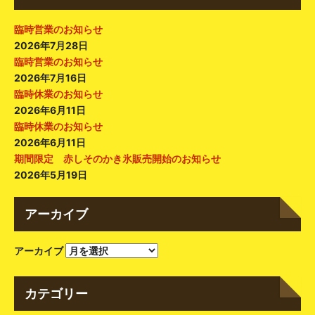
臨時営業のお知らせ
2026年7月28日
臨時営業のお知らせ
2026年7月16日
臨時休業のお知らせ
2026年6月11日
臨時休業のお知らせ
2026年6月11日
期間限定 赤しそのかき氷販売開始のお知らせ
2026年5月19日
アーカイブ
アーカイブ
カテゴリー