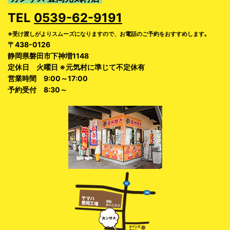
TEL
0539-62-9191
※受け渡しがよりスムーズになりますので、お電話のご予約をおすすめします｡
〒438-0126
静岡県磐田市下神増1148
定休日 火曜日 ※元気村に準じて不定休有
営業時間 9:00～17:00
予約受付 8:30～