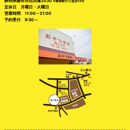
静岡県磐田市西貝塚2030
※御厨駅から徒歩13分
定休日 月曜日・火曜日
営業時間 11:00～21:00
予約受付 9:30～