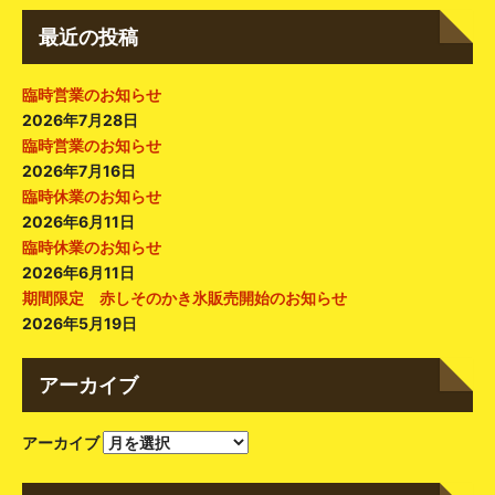
最近の投稿
臨時営業のお知らせ
2026年7月28日
臨時営業のお知らせ
2026年7月16日
臨時休業のお知らせ
2026年6月11日
臨時休業のお知らせ
2026年6月11日
期間限定 赤しそのかき氷販売開始のお知らせ
2026年5月19日
アーカイブ
アーカイブ