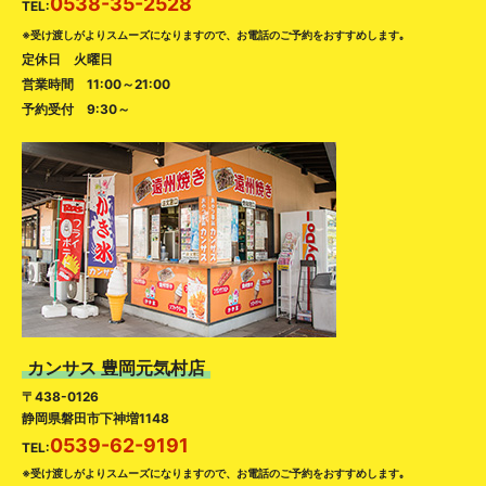
0538-35-2528
TEL:
※受け渡しがよりスムーズになりますので、お電話のご予約をおすすめします｡
定休日 火曜日
営業時間 11:00～21:00
予約受付 9:30～
カンサス 豊岡元気村店
〒438-0126
静岡県磐田市下神増1148
0539-62-9191
TEL:
※受け渡しがよりスムーズになりますので、お電話のご予約をおすすめします｡