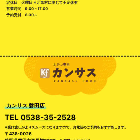
定休日 火曜日 ※元気村に準じて不定休有
営業時間 9:00～17:00
予約受付 8:30～
カンサス 磐田店
TEL
0538-35-2528
※受け渡しがよりスムーズになりますので、お電話のご予約をおすすめします｡
〒438-0026