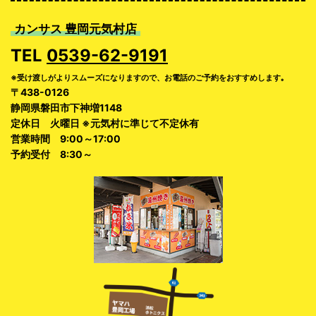
カンサス 豊岡元気村店
TEL
0539-62-9191
※受け渡しがよりスムーズになりますので、お電話のご予約をおすすめします｡
〒438-0126
静岡県磐田市下神増1148
定休日 火曜日 ※元気村に準じて不定休有
営業時間 9:00～17:00
予約受付 8:30～