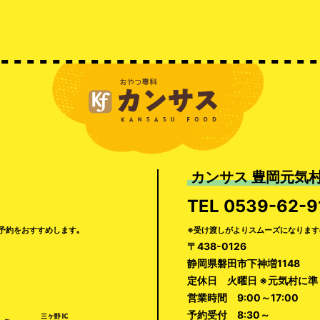
カンサス 豊岡元気
TEL
0539-62-9
予約をおすすめします｡
※受け渡しがよりスムーズになります
〒438-0126
静岡県磐田市下神増1148
定休日 火曜日 ※元気村に
営業時間 9:00～17:00
予約受付 8:30～