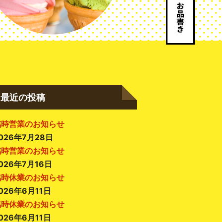
最近の投稿
臨時営業のお知らせ
026年7月28日
臨時営業のお知らせ
026年7月16日
臨時休業のお知らせ
026年6月11日
臨時休業のお知らせ
026年6月11日