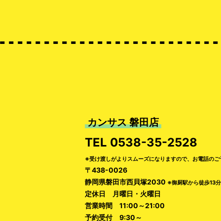
カンサス 磐田店
TEL
0538-35-2528
※受け渡しがよりスムーズになりますので、お電話のご
〒438-0026
静岡県磐田市西貝塚2030
※御厨駅から徒歩13分
定休日 月曜日・火曜日
営業時間 11:00～21:00
予約受付 9:30～