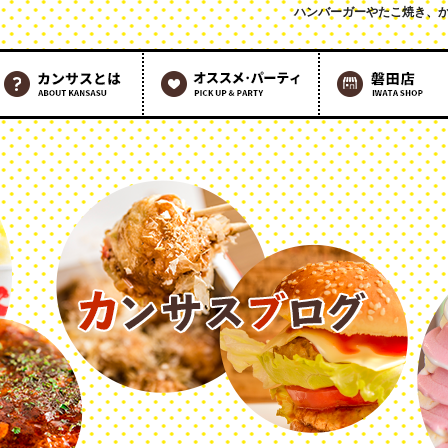
ハンバーガーやたこ焼き、