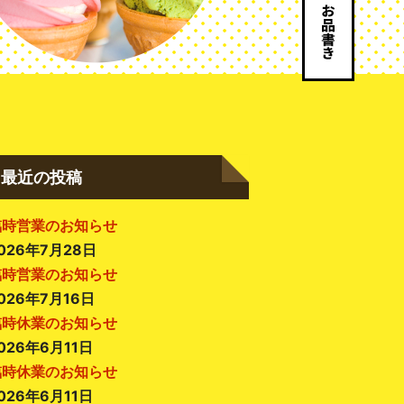
最近の投稿
臨時営業のお知らせ
026年7月28日
臨時営業のお知らせ
026年7月16日
臨時休業のお知らせ
026年6月11日
臨時休業のお知らせ
026年6月11日