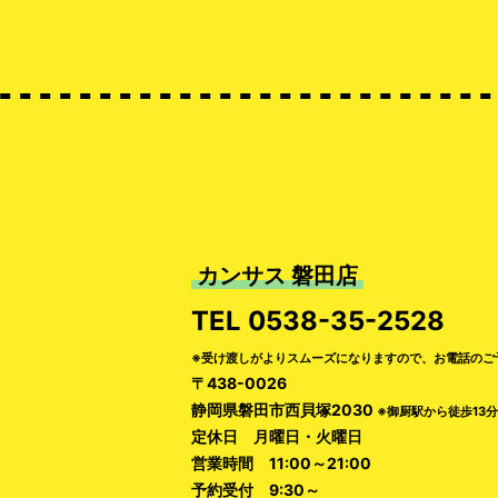
カンサス 磐田店
TEL
0538-35-2528
※受け渡しがよりスムーズになりますので、お電話のご
〒438-0026
静岡県磐田市西貝塚2030
※御厨駅から徒歩13分
定休日 月曜日・火曜日
営業時間 11:00～21:00
予約受付 9:30～