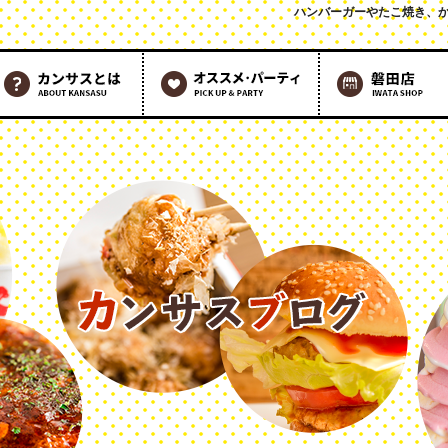
ハンバーガーやたこ焼き、