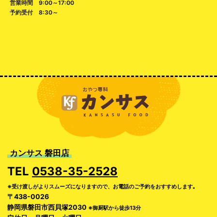
営業時間 9:00～17:00
予約受付 8:30～
カンサス 磐田店
TEL
0538-35-2528
※受け渡しがよりスムーズになりますので、お電話のご予約をおすすめします｡
〒438-0026
静岡県磐田市西貝塚2030
※御厨駅から徒歩13分