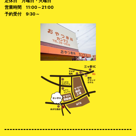
定休日 月曜日・火曜日
営業時間 11:00～21:00
予約受付 9:30～