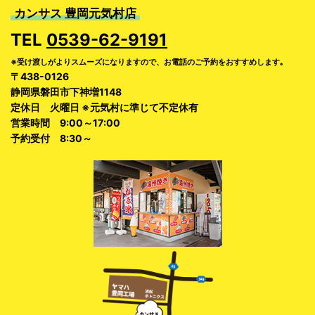
カンサス 豊岡元気村店
TEL
0539-62-9191
※受け渡しがよりスムーズになりますので、お電話のご予約をおすすめします｡
〒438-0126
静岡県磐田市下神増1148
定休日 火曜日 ※元気村に準じて不定休有
営業時間 9:00～17:00
予約受付 8:30～