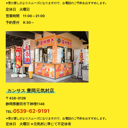
※受け渡しがよりスムーズになりますので、お電話のご予約をおすすめします｡
定休日 火曜日
営業時間 11:00～21:00
予約受付 9:30～
カンサス 豊岡元気村店
〒438-0126
静岡県磐田市下神増1148
0539-62-9191
TEL:
※受け渡しがよりスムーズになりますので、お電話のご予約をおすすめします｡
定休日 火曜日 ※元気村に準じて不定休有