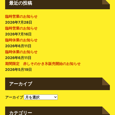
最近の投稿
臨時営業のお知らせ
2026年7月28日
臨時営業のお知らせ
2026年7月16日
臨時休業のお知らせ
2026年6月11日
臨時休業のお知らせ
2026年6月11日
期間限定 赤しそのかき氷販売開始のお知らせ
2026年5月19日
アーカイブ
アーカイブ
カテゴリー