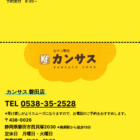
予約受付 8:30～
カンサス 磐田店
TEL
0538-35-2528
※受け渡しがよりスムーズになりますので、お電話のご予約をおすすめします｡
〒438-0026
静岡県磐田市西貝塚2030
※御厨駅から徒歩13分
定休日 月曜日・火曜日