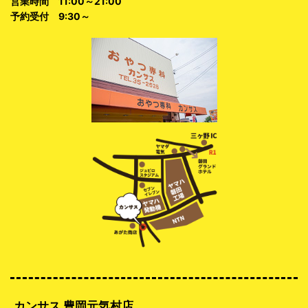
営業時間 11:00～21:00
予約受付 9:30～
カンサス 豊岡元気村店