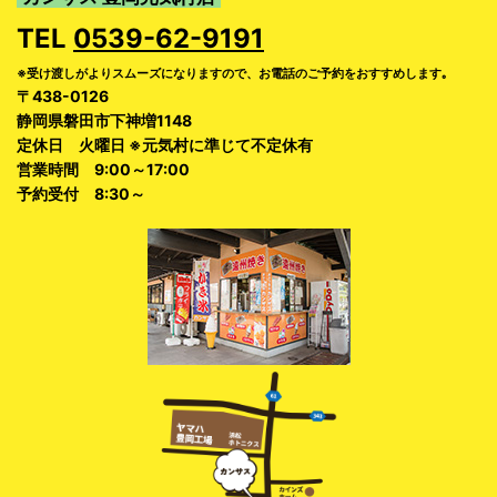
TEL
0539-62-9191
※受け渡しがよりスムーズになりますので、お電話のご予約をおすすめします｡
〒438-0126
静岡県磐田市下神増1148
定休日 火曜日 ※元気村に準じて不定休有
営業時間 9:00～17:00
予約受付 8:30～