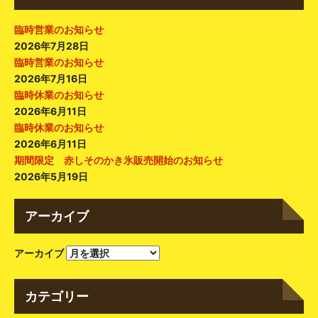
臨時営業のお知らせ
2026年7月28日
臨時営業のお知らせ
2026年7月16日
臨時休業のお知らせ
2026年6月11日
臨時休業のお知らせ
2026年6月11日
期間限定 赤しそのかき氷販売開始のお知らせ
2026年5月19日
アーカイブ
アーカイブ
カテゴリー