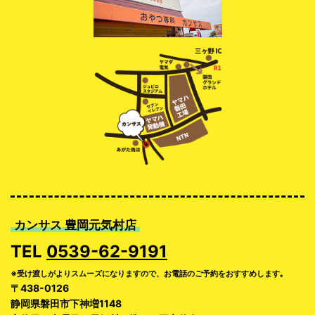
カンサス 豊岡元気村店
TEL
0539-62-9191
※受け渡しがよりスムーズになりますので、お電話のご予約をおすすめします｡
〒438-0126
静岡県磐田市下神増1148