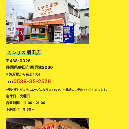
カンサス 磐田店
〒438-0026
静岡県磐田市西貝塚2030
※御厨駅から徒歩13分
0538-35-2528
TEL:
※受け渡しがよりスムーズになりますので、お電話のご予約をおすすめします｡
定休日 火曜日
営業時間 11:00～21:00
予約受付 9:30～