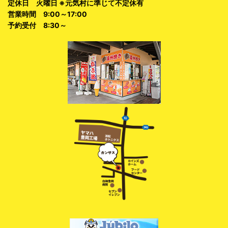
定休日 火曜日 ※元気村に準じて不定休有
営業時間 9:00～17:00
予約受付 8:30～