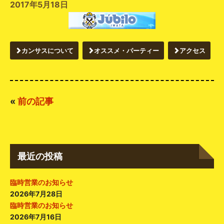
2017年5月18日
カンサスについて
オススメ・パーティー
アクセス
«
前の記事
最近の投稿
臨時営業のお知らせ
2026年7月28日
臨時営業のお知らせ
2026年7月16日