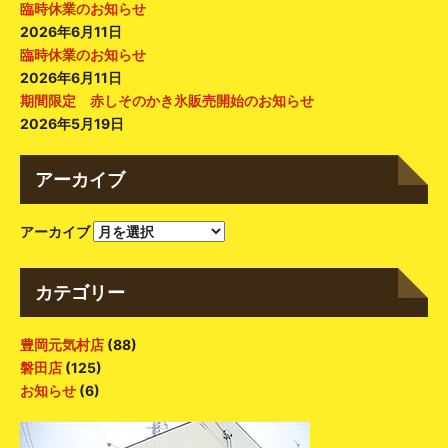
臨時休業のお知らせ
2026年6月11日
臨時休業のお知らせ
2026年6月11日
期間限定 赤しそのかき氷販売開始のお知らせ
2026年5月19日
アーカイブ
アーカイブ
カテゴリー
豊岡元気村店
(88)
磐田店
(125)
お知らせ
(6)