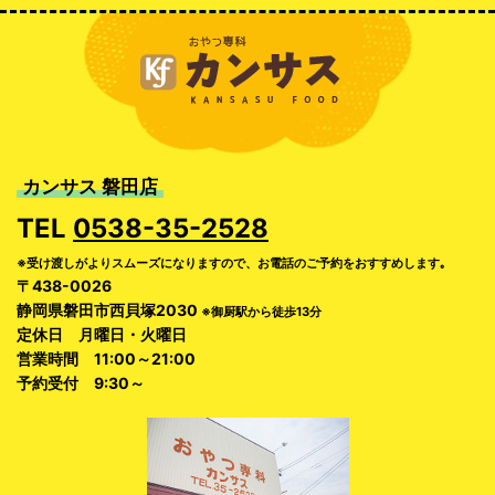
カンサス 磐田店
TEL
0538-35-2528
※受け渡しがよりスムーズになりますので、お電話のご予約をおすすめします｡
〒438-0026
静岡県磐田市西貝塚2030
※御厨駅から徒歩13分
定休日 月曜日・火曜日
営業時間 11:00～21:00
予約受付 9:30～