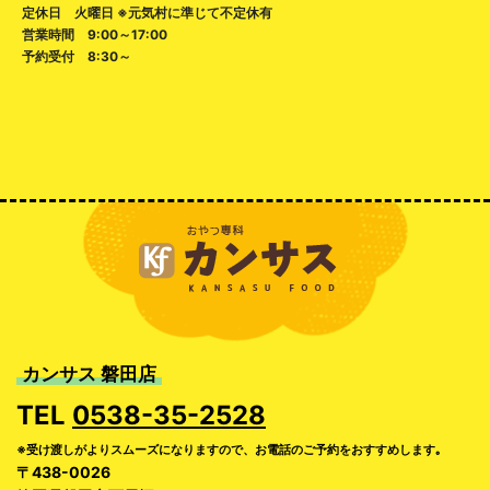
定休日 火曜日 ※元気村に準じて不定休有
営業時間 9:00～17:00
予約受付 8:30～
カンサス 磐田店
TEL
0538-35-2528
※受け渡しがよりスムーズになりますので、お電話のご予約をおすすめします｡
〒438-0026