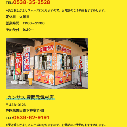
0538-35-2528
TEL:
※受け渡しがよりスムーズになりますので、お電話のご予約をおすすめします｡
定休日 火曜日
営業時間 11:00～21:00
予約受付 9:30～
カンサス 豊岡元気村店
〒438-0126
静岡県磐田市下神増1148
0539-62-9191
TEL:
※受け渡しがよりスムーズになりますので、お電話のご予約をおすすめします｡