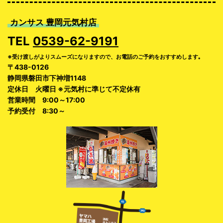
カンサス 豊岡元気村店
TEL
0539-62-9191
※受け渡しがよりスムーズになりますので、お電話のご予約をおすすめします｡
〒438-0126
静岡県磐田市下神増1148
定休日 火曜日 ※元気村に準じて不定休有
営業時間 9:00～17:00
予約受付 8:30～