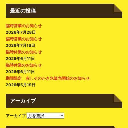
最近の投稿
臨時営業のお知らせ
2026年7月28日
臨時営業のお知らせ
2026年7月16日
臨時休業のお知らせ
2026年6月11日
臨時休業のお知らせ
2026年6月11日
期間限定 赤しそのかき氷販売開始のお知らせ
2026年5月19日
アーカイブ
アーカイブ