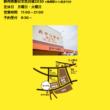
静岡県磐田市西貝塚2030
※御厨駅から徒歩13分
定休日 月曜日・火曜日
営業時間 11:00～21:00
予約受付 9:30～